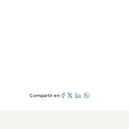
Compartir en