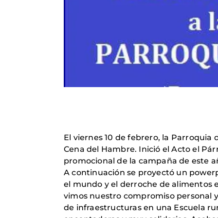
El viernes 10 de febrero, la Parroquia
Cena del Hambre. Inició el Acto el Pá
promocional de la campaña de este 
A continuación se proyectó un powerp
el mundo y el derroche de alimentos 
vimos nuestro compromiso personal y 
de infraestructuras en una Escuela rur