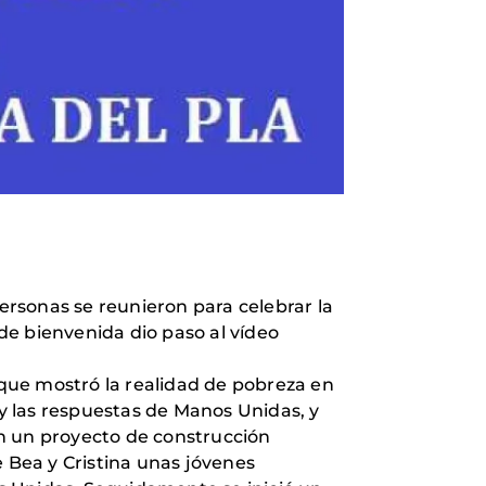
personas se reunieron para celebrar la
de bienvenida dio paso al vídeo
que mostró la realidad de pobreza en
y las respuestas de Manos Unidas, y
en un proyecto de construcción
e Bea y Cristina unas jóvenes