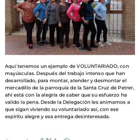
Aquí tenemos un ejemplo de VOLUNTARIADO, con
mayúsculas. Después del trabajo intenso que han
desarrollado, para montar, atender y desmontar el
mercadillo de la parroquia de la Santa Cruz de Petrer,
ahí está con la alegría de saber que su esfuerzo ha
valido la pena. Desde la Delegación les animamos a
que sigan viviendo su voluntariado así, con ese
espíritu alegre y esa entrega desinteresada.