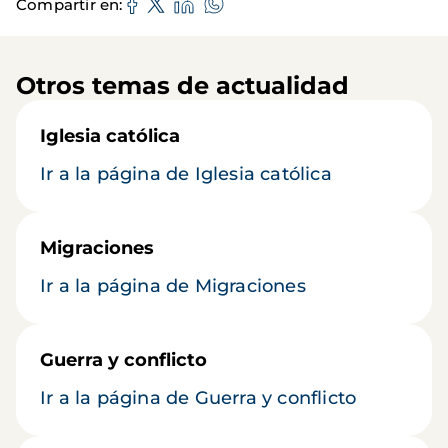
Compartir en
Otros temas de actualidad
Iglesia católica
Ir a la página de Iglesia católica
Migraciones
Ir a la página de Migraciones
Guerra y conflicto
Ir a la página de Guerra y conflicto