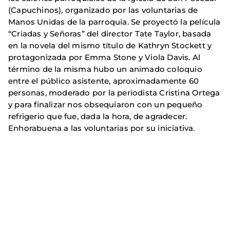
(Capuchinos), organizado por las voluntarias de
Manos Unidas de la parroquia. Se proyectó la película
“Criadas y Señoras” del director Tate Taylor, basada
en la novela del mismo título de Kathryn Stockett y
protagonizada por Emma Stone y Viola Davis. Al
término de la misma hubo un animado coloquio
entre el público asistente, aproximadamente 60
personas, moderado por la periodista Cristina Ortega
y para finalizar nos obsequiaron con un pequeño
refrigerio que fue, dada la hora, de agradecer.
Enhorabuena a las voluntarias por su iniciativa.