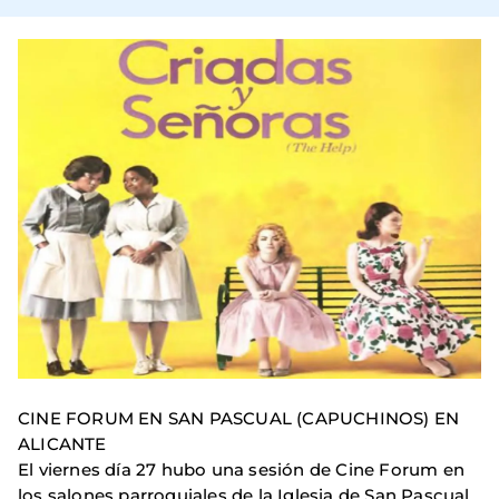
CINE FORUM EN SAN PASCUAL (CAPUCHINOS) EN
ALICANTE
El viernes día 27 hubo una sesión de Cine Forum en
los salones parroquiales de la Iglesia de San Pascual