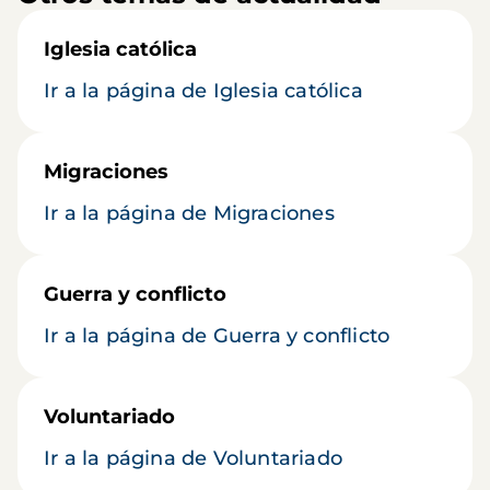
Iglesia católica
Ir a la página de Iglesia católica
Migraciones
Ir a la página de Migraciones
Guerra y conflicto
Ir a la página de Guerra y conflicto
Voluntariado
Ir a la página de Voluntariado