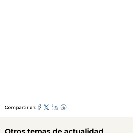
Compartir en
Otros temas de actualidad