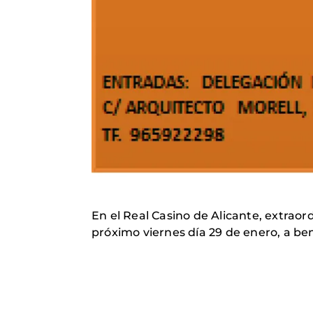
En el Real Casino de Alicante, extraor
próximo viernes día 29 de enero, a be