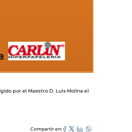
gido por el Maestro D. Luis Molina el
Compartir en