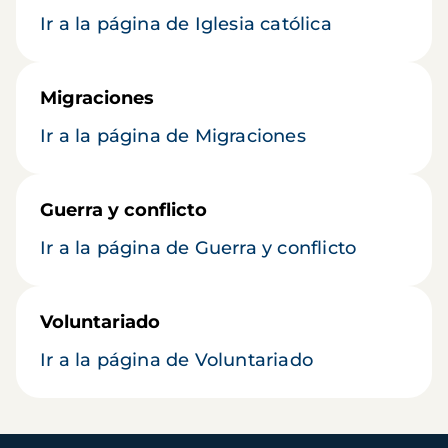
Ir a la página de Iglesia católica
Migraciones
Ir a la página de Migraciones
Guerra y conflicto
Ir a la página de Guerra y conflicto
Voluntariado
Ir a la página de Voluntariado