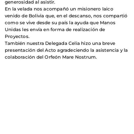
generosidad al asistir.
En la velada nos acompañó un misionero laico
venido de Bolivia que, en el descanso, nos compartió
como se vive desde su país la ayuda que Manos
Unidas les envía en forma de realización de
Proyectos.
También nuestra Delegada Celia hizo una breve
presentación del Acto agradeciendo la asistencia y la
colaboración del Orfeón Mare Nostrum.