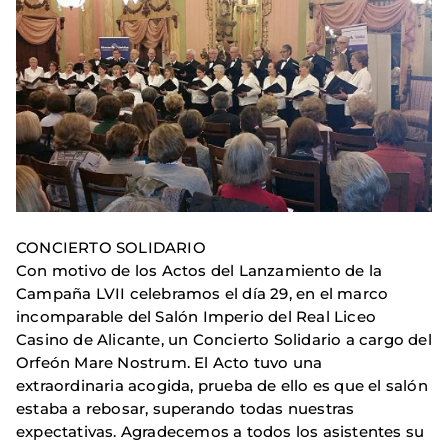
CONCIERTO SOLIDARIO
Con motivo de los Actos del Lanzamiento de la
Campaña LVII celebramos el día 29, en el marco
incomparable del Salón Imperio del Real Liceo
Casino de Alicante, un Concierto Solidario a cargo del
Orfeón Mare Nostrum. El Acto tuvo una
extraordinaria acogida, prueba de ello es que el salón
estaba a rebosar, superando todas nuestras
expectativas. Agradecemos a todos los asistentes su