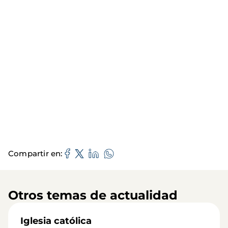
Compartir en
Otros temas de actualidad
Iglesia católica