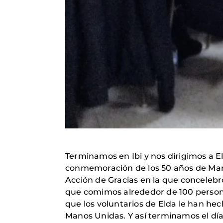
Terminamos en Ibi y nos dirigimos a E
conmemoración de los 50 años de Mano
Acción de Gracias en la que concelebr
que comimos alrededor de 100 person
que los voluntarios de Elda le han he
Manos Unidas. Y así terminamos el día