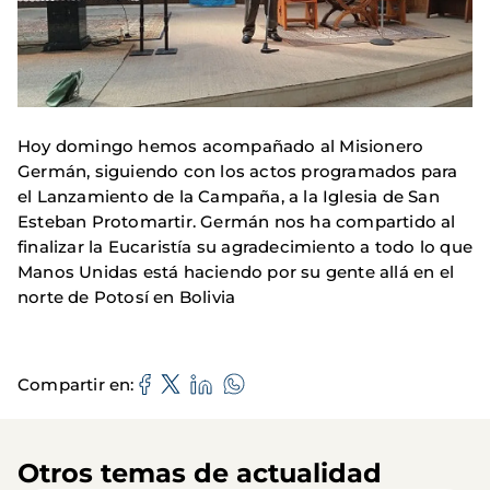
Hoy domingo hemos acompañado al Misionero
Germán, siguiendo con los actos programados para
el Lanzamiento de la Campaña, a la Iglesia de San
Esteban Protomartir. Germán nos ha compartido al
finalizar la Eucaristía su agradecimiento a todo lo que
Manos Unidas está haciendo por su gente allá en el
norte de Potosí en Bolivia
Compartir en
Otros temas de actualidad