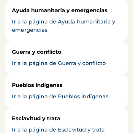
Ayuda humanitaria y emergencias
Ir a la página de Ayuda humanitaria y
emergencias
Guerra y conflicto
Ir a la página de Guerra y conflicto
Pueblos indígenas
Ir a la página de Pueblos indígenas
Esclavitud y trata
Ir a la página de Esclavitud y trata