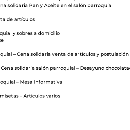
na solidaria Pan y Aceite en el salón parroquial
ta de artículos
quial y sobres a domicilio
se
quial – Cena solidaria venta de artículos y postulación 
– Cena solidaria salón parroquial – Desayuno chocolat
rroquial – Mesa Informativa
misetas – Artículos varios