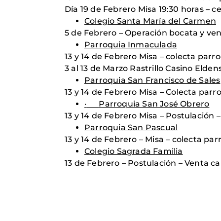
Día 19 de Febrero Misa 19:30 horas – ce
Colegio Santa María del Carmen
5 de Febrero – Operación bocata y ven
Parroquia Inmaculada
13 y 14 de Febrero Misa – colecta parro
3 al 13 de Marzo Rastrillo Casino Elden
Parroquia San Francisco de Sales
13 y 14 de Febrero Misa – Colecta parro
·
Parroquia San José Obrero
13 y 14 de Febrero Misa – Postulación 
Parroquia San Pascual
13 y 14 de Febrero – Misa – colecta pa
Colegio Sagrada Familia
13 de Febrero – Postulación – Venta ca