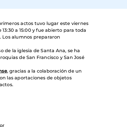
rimeros actos tuvo lugar este viernes
13:30 a 15:00 y fue abierto para toda
on. Los alumnos prepararon
 de la iglesia de Santa Ana, se ha
arroquias de San Francisco y San José
nse
, gracias a la colaboración de un
n las aportaciones de objetos
actos.
or