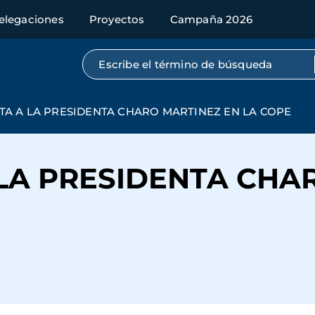
elegaciones
Proyectos
Campaña 2026
Búsqueda por texto completo
TA A LA PRESIDENTA CHARO MARTINEZ EN LA COPE
 LA PRESIDENTA CHA