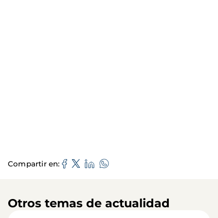
Compartir en
Otros temas de actualidad