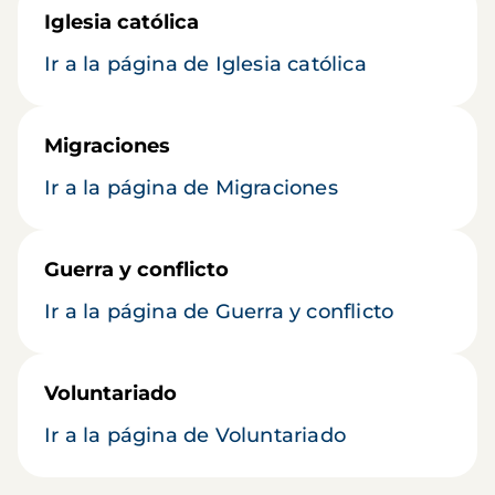
Iglesia católica
Ir a la página de Iglesia católica
Migraciones
Ir a la página de Migraciones
Guerra y conflicto
Ir a la página de Guerra y conflicto
Voluntariado
Ir a la página de Voluntariado