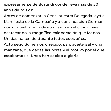
expresamente de Burundi donde lleva más de 50
años de misión.
Antes de comenzar la Cena, nuestra Delegada leyó el
Manifiesto de la Campaña y a continuación Germán
nos dió testimonio de su misión en el citado pais,
destacando la magnífica colaboración que Manos
Unidas ha tenido durante todos esos años.
Acto seguido hemos ofrecido, pan, aceite, sal y una
manzana, que dadas las horas y el motivo por el que
estabamos allí, nos han sabido a gloria.