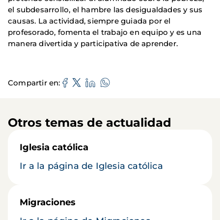
el subdesarrollo, el hambre las desigualdades y sus
causas. La actividad, siempre guiada por el
profesorado, fomenta el trabajo en equipo y es una
manera divertida y participativa de aprender.
Compartir en
Otros temas de actualidad
Iglesia católica
Ir a la página de Iglesia católica
Migraciones