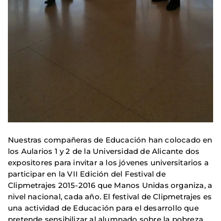
Nuestras compañeras de Educación han colocado en
los Aularios 1 y 2 de la Universidad de Alicante dos
expositores para invitar a los jóvenes universitarios a
participar en la VII Edición del Festival de
Clipmetrajes 2015-2016 que Manos Unidas organiza, a
nivel nacional, cada año. El festival de Clipmetrajes es
una actividad de Educación para el desarrollo que
pretende sensibilizar al alumnado sobre la pobreza,