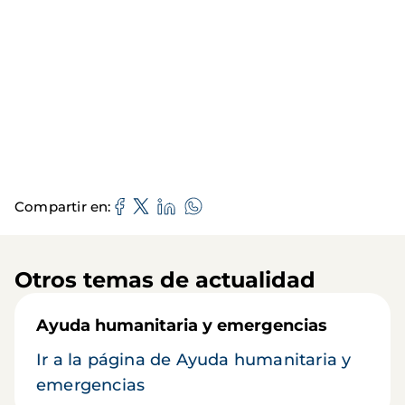
Compartir en
Otros temas de actualidad
Ayuda humanitaria y emergencias
Ir a la página de Ayuda humanitaria y
emergencias