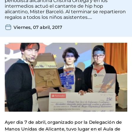
periodista alicantina Cristina Ortega y en los
intermedios actuó el cantante de hip hop
alicantino, Míster Barceló. Al terminar se repartieron
regalos a todos los niños asistentes.....
Viernes, 07 abril, 2017
Ayer dia 7 de abril, organizado por la Delegación de
Manos Unidas de Alicante, tuvo lugar en el Aula de