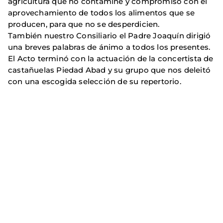
agricultura que no contamine y compromiso con el
aprovechamiento de todos los alimentos que se
producen, para que no se desperdicien.
También nuestro Consiliario el Padre Joaquín dirigió
una breves palabras de ánimo a todos los presentes.
El Acto terminó con la actuación de la concertista de
castañuelas Piedad Abad y su grupo que nos deleitó
con una escogida selección de su repertorio.