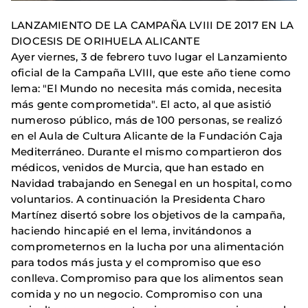
LANZAMIENTO DE LA CAMPAÑA LVIII DE 2017 EN LA
DIOCESIS DE ORIHUELA ALICANTE
Ayer viernes, 3 de febrero tuvo lugar el Lanzamiento
oficial de la Campaña LVIII, que este año tiene como
lema: "El Mundo no necesita más comida, necesita
más gente comprometida". El acto, al que asistió
numeroso público, más de 100 personas, se realizó
en el Aula de Cultura Alicante de la Fundación Caja
Mediterráneo. Durante el mismo compartieron dos
médicos, venidos de Murcia, que han estado en
Navidad trabajando en Senegal en un hospital, como
voluntarios. A continuación la Presidenta Charo
Martínez disertó sobre los objetivos de la campaña,
haciendo hincapié en el lema, invitándonos a
comprometernos en la lucha por una alimentación
para todos más justa y el compromiso que eso
conlleva. Compromiso para que los alimentos sean
comida y no un negocio. Compromiso con una