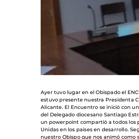
Ayer tuvo lugar en el Obispado el 
estuvo presente nuestra Presidenta Ch
Alicante. El Encuentro se inició con 
del Delegado diocesano Santiago Estr
un powerpoint compartió a todos los p
Unidas en los paises en desarrollo. 
nuestro Obispo que nos animó como s