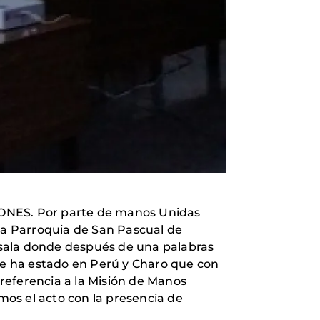
ONES. Por parte de manos Unidas
 la Parroquia de San Pascual de
a sala donde después de una palabras
e ha estado en Perú y Charo que con
referencia a la Misión de Manos
os el acto con la presencia de