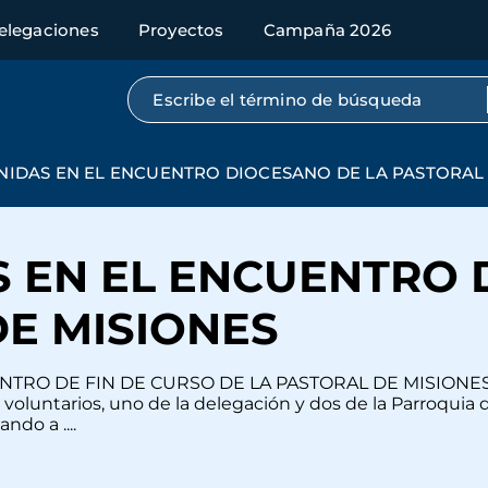
elegaciones
Proyectos
Campaña 2026
Búsqueda por texto completo
IDAS EN EL ENCUENTRO DIOCESANO DE LA PASTORAL 
 EN EL ENCUENTRO 
DE MISIONES
CUENTRO DE FIN DE CURSO DE LA PASTORAL DE MISIONES.
voluntarios, uno de la delegación y dos de la Parroquia 
ndo a ....