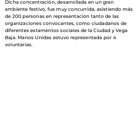
Dicha concentración, desarrollada en un gran
ambiente festivo, fue muy concurrida, asistiendo más
de 200 personas en representación tanto de las
organizaciones convocantes, como ciudadanos de
diferentes estamentos sociales de la Ciudad y Vega
Baja. Manos Unidas estuvo representada por 4
voluntarias.