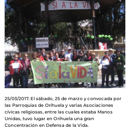
25/03/2017. El sábado, 25 de marzo y convocada por
las Parroquias de Orihuela y varias Asociaciones
cívicas religiosas, entre las cuales estaba Manos
Unidas, tuvo lugar en Orihuela una gran
Concentración en Defensa de la Vida.