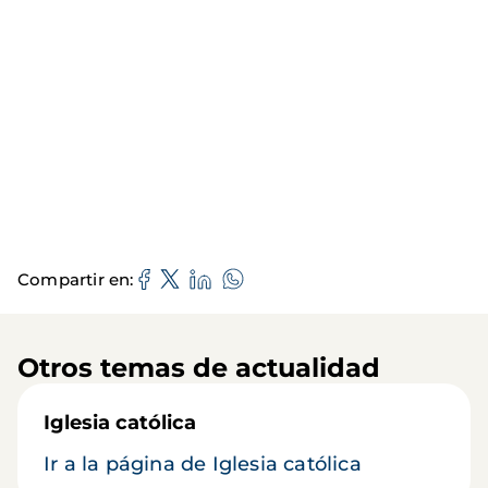
Compartir en
Otros temas de actualidad
Iglesia católica
Ir a la página de Iglesia católica