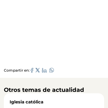
Compartir en
Otros temas de actualidad
Iglesia católica