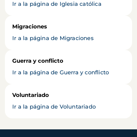
Ir a la página de Iglesia católica
Migraciones
Ir a la página de Migraciones
Guerra y conflicto
Ir a la página de Guerra y conflicto
Voluntariado
Ir a la página de Voluntariado