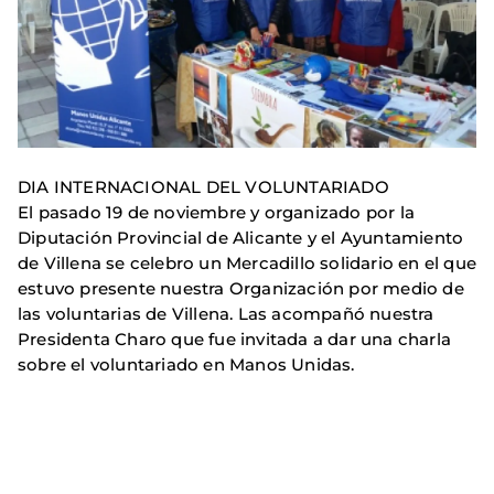
DIA INTERNACIONAL DEL VOLUNTARIADO
El pasado 19 de noviembre y organizado por la
Diputación Provincial de Alicante y el Ayuntamiento
de Villena se celebro un Mercadillo solidario en el que
estuvo presente nuestra Organización por medio de
las voluntarias de Villena. Las acompañó nuestra
Presidenta Charo que fue invitada a dar una charla
sobre el voluntariado en Manos Unidas.