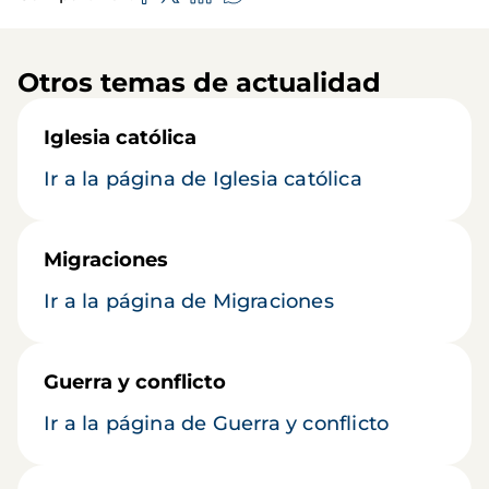
Otros temas de actualidad
Iglesia católica
Ir a la página de Iglesia católica
Migraciones
Ir a la página de Migraciones
Guerra y conflicto
Ir a la página de Guerra y conflicto