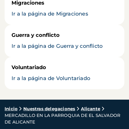
Migraciones
Ir a la página de Migraciones
Guerra y conflicto
Ir a la página de Guerra y conflicto
Voluntariado
Ir a la página de Voluntariado
Ruta
Inicio
Nuestras delegaciones
Alicante
MERCADILLO EN LA PARROQUIA DE EL SALVADOR
de
DE ALICANTE
navegación