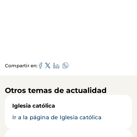
Compartir en
Otros temas de actualidad
Iglesia católica
Ir a la página de Iglesia católica