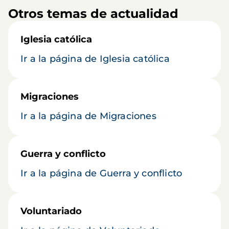
Otros temas de actualidad
Iglesia católica
Ir a la página de Iglesia católica
Migraciones
Ir a la página de Migraciones
Guerra y conflicto
Ir a la página de Guerra y conflicto
Voluntariado