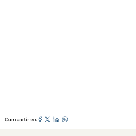
Compartir en