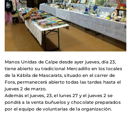
Manos Unidas de Calpe desde ayer jueves, día 23,
tiene abierto su tradicional Mercadillo en los locales
de la Kábila de Mascarats, situado en el carrer de
Fora, permanecerá abierto todas las tardes hasta el
jueves 2 de marzo.
Además el jueves, 23, el lunes 27 y el jueves 2 se
pondrá a la venta buñuelos y chocolate preparados
por el equipo de voluntarias de la organización.