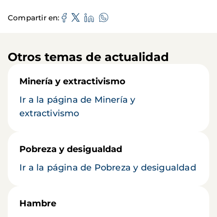
Compartir en
Otros temas de actualidad
Minería y extractivismo
Ir a la página de Minería y
extractivismo
Pobreza y desigualdad
Ir a la página de Pobreza y desigualdad
Hambre