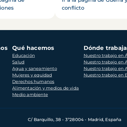
iones
conflicto
mos
Qué hacemos
Dónde trabaj
Educación
Nuestro trabajo en Á
Salud
Nuestro trabajo en
Agua y saneamiento
Nuestro trabajo en 
Mujeres y equidad
Nuestro trabajo en
Derechos humanos
Alimentación y medios de vida
Medio ambiente
C/ Barquillo, 38 - 3º28004 - Madrid, España