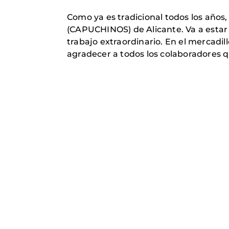
Como ya es tradicional todos los 
(CAPUCHINOS) de Alicante. Va a estar 
trabajo extraordinario. En el mercadil
agradecer a todos los colaboradores