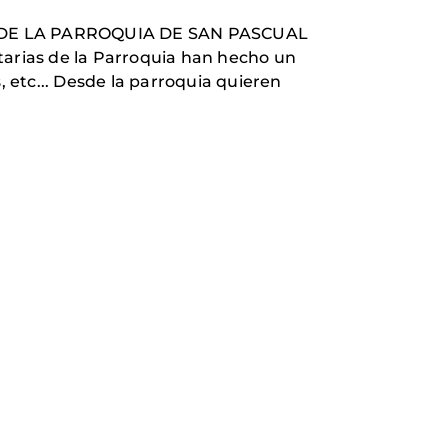
DAS DE LA PARROQUIA DE SAN PASCUAL
tarias de la Parroquia han hecho un
, etc... Desde la parroquia quieren