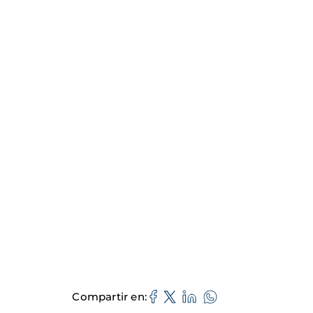
Compartir en