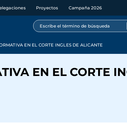
elegaciones
Proyectos
Campaña 2026
Búsqueda por texto completo
ORMATIVA EN EL CORTE INGLES DE ALICANTE
IVA EN EL CORTE I