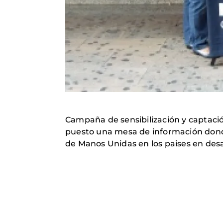
Campaña de sensibilización y captaci
puesto una mesa de información donde
de Manos Unidas en los paises en desa