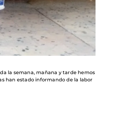
 toda la semana, mañana y tarde hemos
as han estado informando de la labor