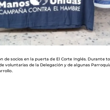
ón de socios en la puerta de El Corte Inglés. Durante
 voluntarias de la Delegación y de algunas Parroqui
rrollo.