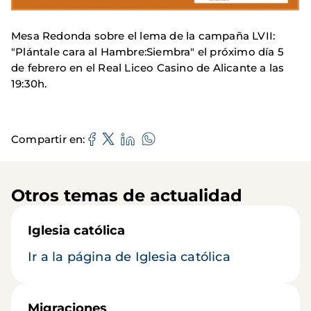
Mesa Redonda sobre el lema de la campaña LVII:
"Plántale cara al Hambre:Siembra" el próximo día 5
de febrero en el Real Liceo Casino de Alicante a las
19:30h.
Compartir en
Otros temas de actualidad
Iglesia católica
Ir a la página de Iglesia católica
Migraciones