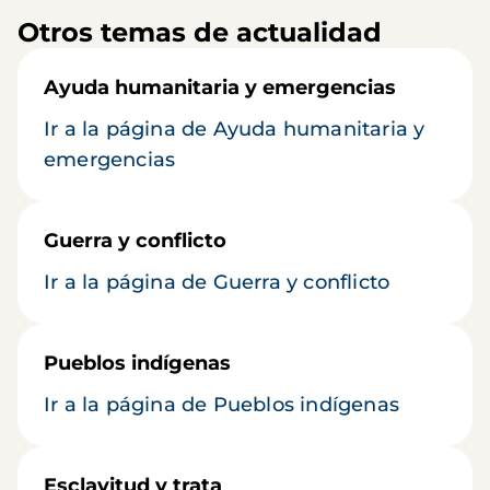
Otros temas de actualidad
Ayuda humanitaria y emergencias
Ir a la página de Ayuda humanitaria y
emergencias
Guerra y conflicto
Ir a la página de Guerra y conflicto
Pueblos indígenas
Ir a la página de Pueblos indígenas
Esclavitud y trata