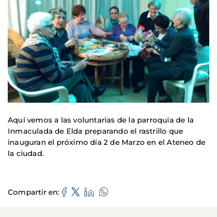
Aquí vemos a las voluntarias de la parroquia de la
Inmaculada de Elda preparando el rastrillo que
inauguran el próximo día 2 de Marzo en el Ateneo de
la ciudad.
Compartir en