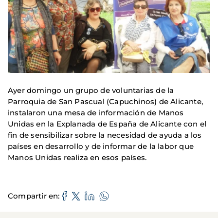
Ayer domingo un grupo de voluntarias de la
Parroquia de San Pascual (Capuchinos) de Alicante,
instalaron una mesa de información de Manos
Unidas en la Explanada de España de Alicante con el
fin de sensibilizar sobre la necesidad de ayuda a los
países en desarrollo y de informar de la labor que
Manos Unidas realiza en esos países.
Compartir en