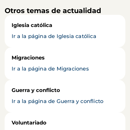
Otros temas de actualidad
Iglesia católica
Ir a la página de Iglesia católica
Migraciones
Ir a la página de Migraciones
Guerra y conflicto
Ir a la página de Guerra y conflicto
Voluntariado