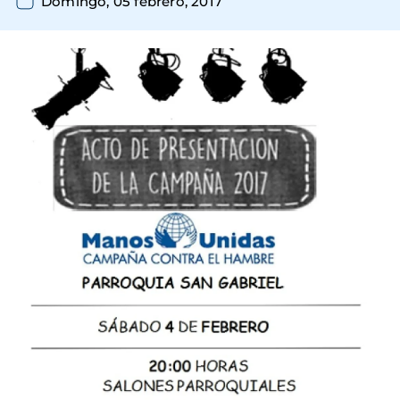
Domingo, 05 febrero, 2017