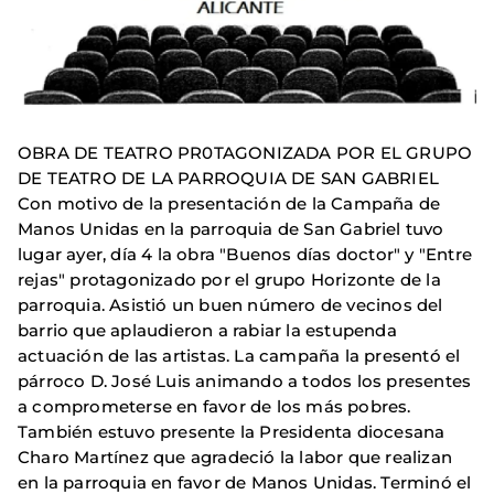
OBRA DE TEATRO PR0TAGONIZADA POR EL GRUPO
DE TEATRO DE LA PARROQUIA DE SAN GABRIEL
Con motivo de la presentación de la Campaña de
Manos Unidas en la parroquia de San Gabriel tuvo
lugar ayer, día 4 la obra "Buenos días doctor" y "Entre
rejas" protagonizado por el grupo Horizonte de la
parroquia. Asistió un buen número de vecinos del
barrio que aplaudieron a rabiar la estupenda
actuación de las artistas. La campaña la presentó el
párroco D. José Luis animando a todos los presentes
a comprometerse en favor de los más pobres.
También estuvo presente la Presidenta diocesana
Charo Martínez que agradeció la labor que realizan
en la parroquia en favor de Manos Unidas. Terminó el