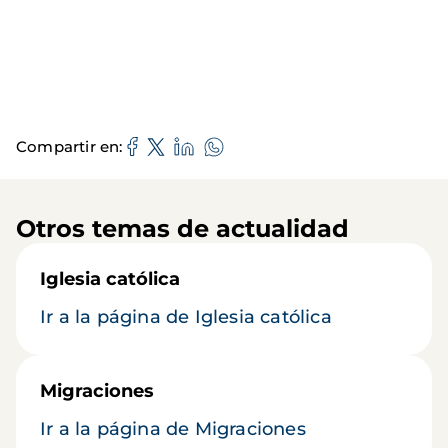
Compartir en
Otros temas de actualidad
Iglesia católica
Ir a la página de Iglesia católica
Migraciones
Ir a la página de Migraciones