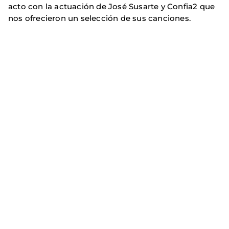
acto con la actuación de José Susarte y Confia2 que
nos ofrecieron un selección de sus canciones.