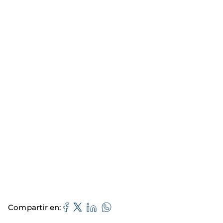
Compartir en