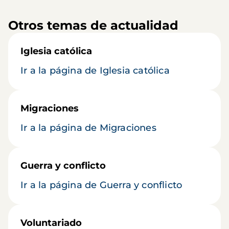
Otros temas de actualidad
Iglesia católica
Ir a la página de Iglesia católica
Migraciones
Ir a la página de Migraciones
Guerra y conflicto
Ir a la página de Guerra y conflicto
Voluntariado