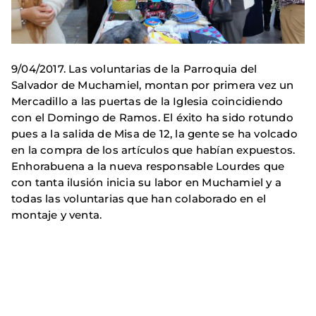
9/04/2017. Las voluntarias de la Parroquia del
Salvador de Muchamiel, montan por primera vez un
Mercadillo a las puertas de la Iglesia coincidiendo
con el Domingo de Ramos. El éxito ha sido rotundo
pues a la salida de Misa de 12, la gente se ha volcado
en la compra de los artículos que habían expuestos.
Enhorabuena a la nueva responsable Lourdes que
con tanta ilusión inicia su labor en Muchamiel y a
todas las voluntarias que han colaborado en el
montaje y venta.