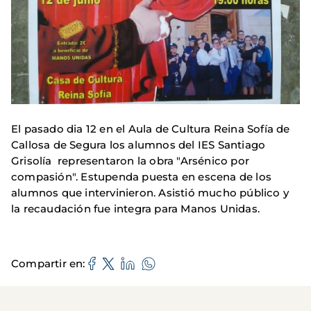
El pasado dia 12 en el Aula de Cultura Reina Sofía de
Callosa de Segura los alumnos del IES Santiago
Grisolía representaron la obra "Arsénico por
compasión". Estupenda puesta en escena de los
alumnos que intervinieron. Asistió mucho público y
la recaudación fue integra para Manos Unidas.
Compartir en