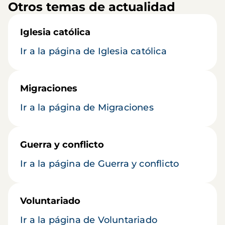
Otros temas de actualidad
Iglesia católica
Ir a la página de Iglesia católica
Migraciones
Ir a la página de Migraciones
Guerra y conflicto
Ir a la página de Guerra y conflicto
Voluntariado
Ir a la página de Voluntariado