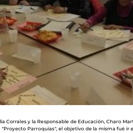
lia Corrales y la Responsable de Educación, Charo Mart
 "Proyecto Parroquias", el objetivo de la misma fué i