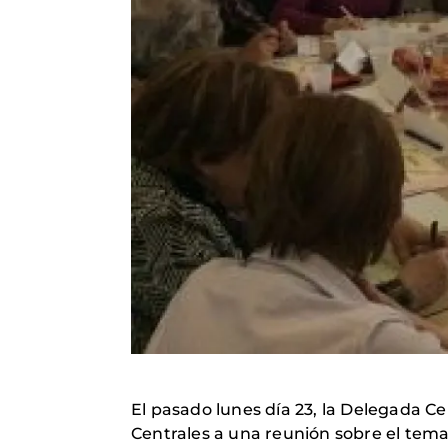
El pasado lunes día 23, la Delegada Ce
Centrales a una reunión sobre el tema