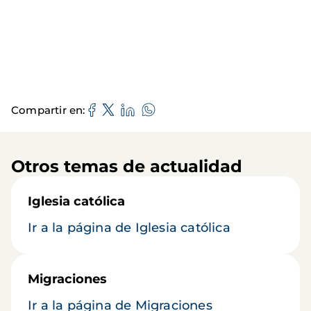
Compartir en
Otros temas de actualidad
Iglesia católica
Ir a la página de Iglesia católica
Migraciones
Ir a la página de Migraciones