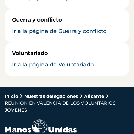
Guerra y conflicto
Ir a la página de Guerra y conflicto
Voluntariado
Ir a la página de Voluntariado
Ruta
Inicio
Nuestras delegaciones
Alicante
REUNION EN VALENCIA DE LOS VOLUNTARIOS
de
JOVENES
navegación