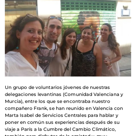
Un grupo de voluntarios jóvenes de nuestras
delegaciones levantinas (Comunidad Valenciana y
Murcia), entre los que se encontraba nuestro
compañero Frank, se han reunido en Valencia con
Marta Isabel de Servicios Centrales para hablar y
poner en común sus experiencias después de su
viaje a París a la Cumbre del Cambio Climático,