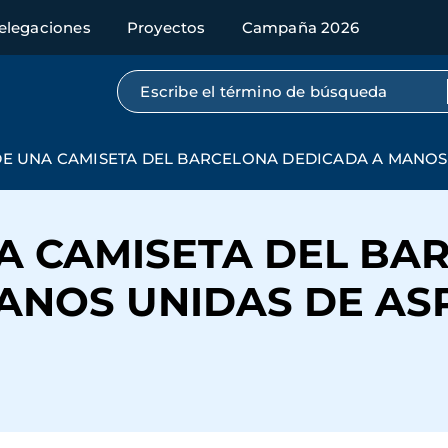
elegaciones
Proyectos
Campaña 2026
Búsqueda por texto completo
E UNA CAMISETA DEL BARCELONA DEDICADA A MANOS 
A CAMISETA DEL BA
ANOS UNIDAS DE ASP