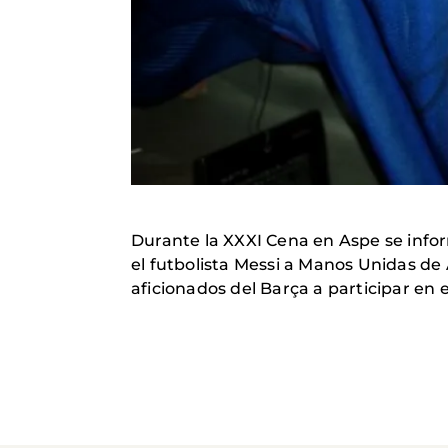
Durante la XXXI Cena en Aspe se info
el futbolista Messi a Manos Unidas de 
aficionados del Barça a participar en e