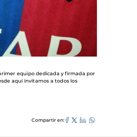
primer equipo dedicada y firmada por
esde aquí invitamos a todos los
Compartir en