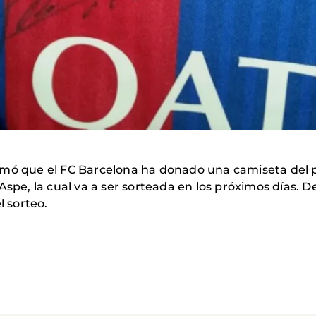
rmó que el FC Barcelona ha donado una camiseta del 
Aspe, la cual va a ser sorteada en los próximos días. D
l sorteo.