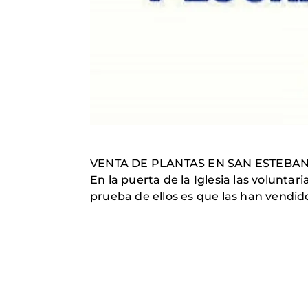
VENTA DE PLANTAS EN SAN ESTEBA
En la puerta de la Iglesia las voluntar
prueba de ellos es que las han vendid