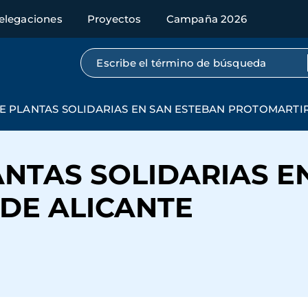
elegaciones
Proyectos
Campaña 2026
Búsqueda por texto completo
E PLANTAS SOLIDARIAS EN SAN ESTEBAN PROTOMARTIR
ANTAS SOLIDARIAS E
DE ALICANTE