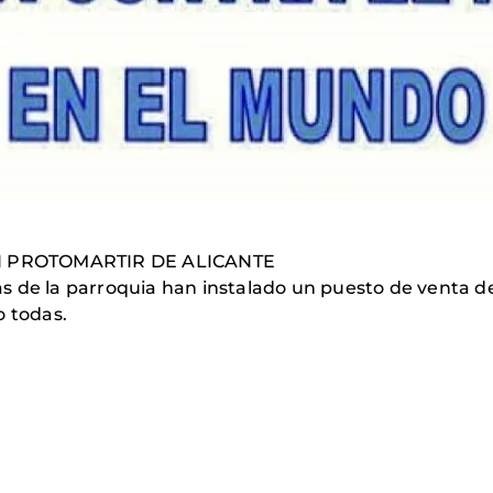
N PROTOMARTIR DE ALICANTE
ias de la parroquia han instalado un puesto de venta de
o todas.