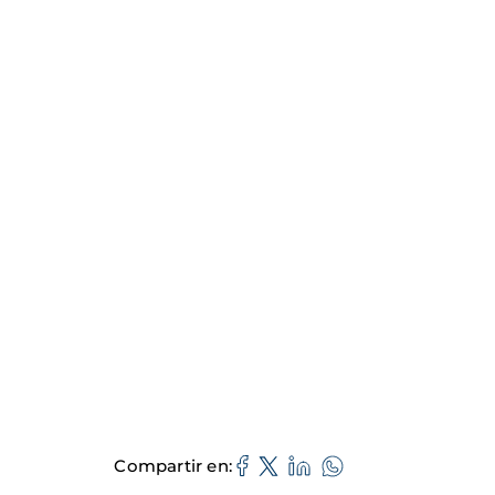
Compartir en