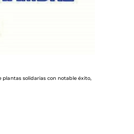
 plantas solidarias con notable éxito,