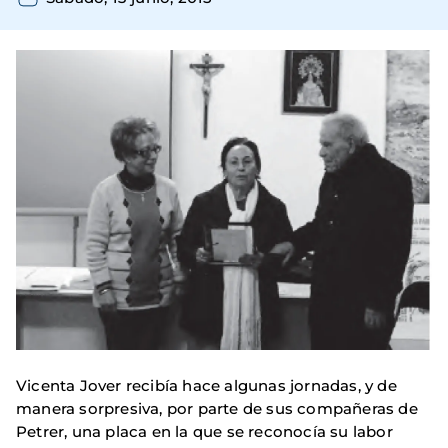
Vicenta Jover recibía hace algunas jornadas, y de
manera sorpresiva, por parte de sus compañeras de
Petrer, una placa en la que se reconocía su labor