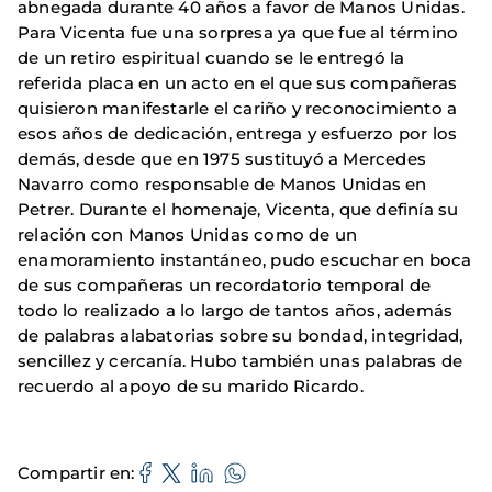
abnegada durante 40 años a favor de Manos Unidas.
Para Vicenta fue una sorpresa ya que fue al término
de un retiro espiritual cuando se le entregó la
referida placa en un acto en el que sus compañeras
quisieron manifestarle el cariño y reconocimiento a
esos años de dedicación, entrega y esfuerzo por los
demás, desde que en 1975 sustituyó a Mercedes
Navarro como responsable de Manos Unidas en
Petrer. Durante el homenaje, Vicenta, que definía su
relación con Manos Unidas como de un
enamoramiento instantáneo, pudo escuchar en boca
de sus compañeras un recordatorio temporal de
todo lo realizado a lo largo de tantos años, además
de palabras alabatorias sobre su bondad, integridad,
sencillez y cercanía. Hubo también unas palabras de
recuerdo al apoyo de su marido Ricardo.
Compartir en