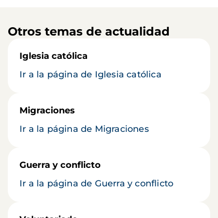
Otros temas de actualidad
Iglesia católica
Ir a la página de Iglesia católica
Migraciones
Ir a la página de Migraciones
Guerra y conflicto
Ir a la página de Guerra y conflicto