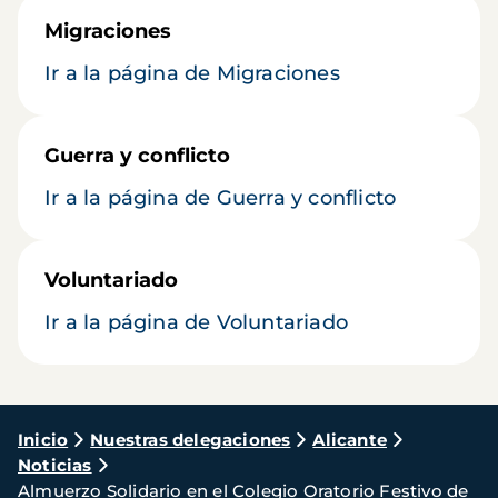
Migraciones
Ir a la página de Migraciones
Guerra y conflicto
Ir a la página de Guerra y conflicto
Voluntariado
Ir a la página de Voluntariado
Ruta
Inicio
Nuestras delegaciones
Alicante
Noticias
de
Almuerzo Solidario en el Colegio Oratorio Festivo de