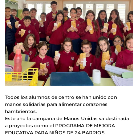
Todos los alumnos de centro se han unido con
manos solidarias para alimentar corazones
hambrientos.
Este año la campaña de Manos Unidas va destinada
a proyectos como el PROGRAMA DE MEJORA
EDUCATIVA PARA NIÑOS DE 24 BARRIOS