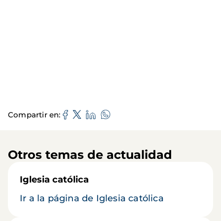
Compartir en
Otros temas de actualidad
Iglesia católica
Ir a la página de Iglesia católica