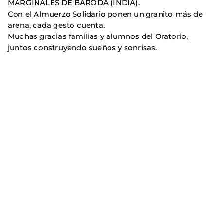
MARGINALES DE BARODA (INDIA).
Con el Almuerzo Solidario ponen un granito más de
arena, cada gesto cuenta.
Muchas gracias familias y alumnos del Oratorio,
juntos construyendo sueños y sonrisas.