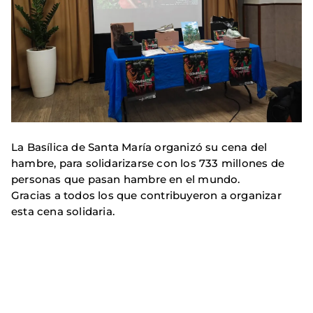
La Basílica de Santa María organizó su cena del
hambre, para solidarizarse con los 733 millones de
personas que pasan hambre en el mundo.
Gracias a todos los que contribuyeron a organizar
esta cena solidaria.