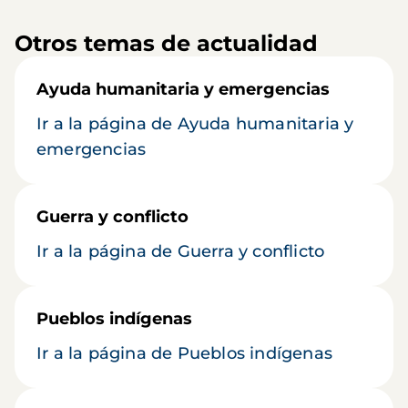
Otros temas de actualidad
Ayuda humanitaria y emergencias
Ir a la página de Ayuda humanitaria y
emergencias
Guerra y conflicto
Ir a la página de Guerra y conflicto
Pueblos indígenas
Ir a la página de Pueblos indígenas