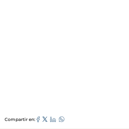
Compartir en