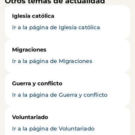
Otros temas de actualidad
Iglesia católica
Ir a la página de Iglesia católica
Migraciones
Ir a la página de Migraciones
Guerra y conflicto
Ir a la página de Guerra y conflicto
Voluntariado
Ir a la página de Voluntariado