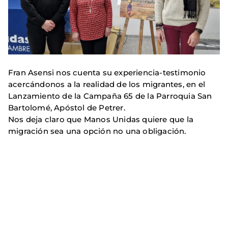
Fran Asensi nos cuenta su experiencia-testimonio
acercándonos a la realidad de los migrantes, en el
Lanzamiento de la Campaña 65 de la Parroquia San
Bartolomé, Apóstol de Petrer.
Nos deja claro que Manos Unidas quiere que la
migración sea una opción no una obligación.