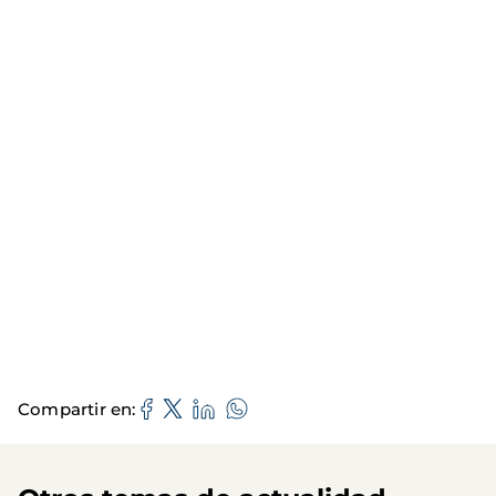
Compartir en