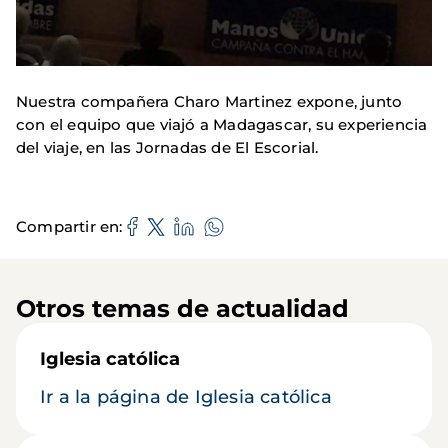
Nuestra compañera Charo Martinez expone, junto
con el equipo que viajó a Madagascar, su experiencia
del viaje, en las Jornadas de El Escorial.
Compartir en
Otros temas de actualidad
Iglesia católica
Ir a la página de Iglesia católica