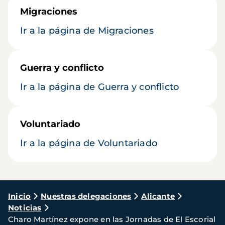
Migraciones
Ir a la página de Migraciones
Guerra y conflicto
Ir a la página de Guerra y conflicto
Voluntariado
Ir a la página de Voluntariado
Ruta
Inicio
Nuestras delegaciones
Alicante
Noticias
de
Charo Martínez expone en las Jornadas de El Escorial