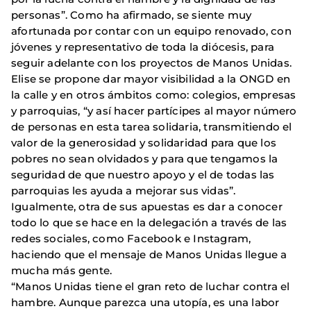
personas”. Como ha afirmado, se siente muy
afortunada por contar con un equipo renovado, con
jóvenes y representativo de toda la diócesis, para
seguir adelante con los proyectos de Manos Unidas.
Elise se propone dar mayor visibilidad a la ONGD en
la calle y en otros ámbitos como: colegios, empresas
y parroquias, “y así hacer partícipes al mayor número
de personas en esta tarea solidaria, transmitiendo el
valor de la generosidad y solidaridad para que los
pobres no sean olvidados y para que tengamos la
seguridad de que nuestro apoyo y el de todas las
parroquias les ayuda a mejorar sus vidas”.
Igualmente, otra de sus apuestas es dar a conocer
todo lo que se hace en la delegación a través de las
redes sociales, como Facebook e Instagram,
haciendo que el mensaje de Manos Unidas llegue a
mucha más gente.
“Manos Unidas tiene el gran reto de luchar contra el
hambre. Aunque parezca una utopía, es una labor