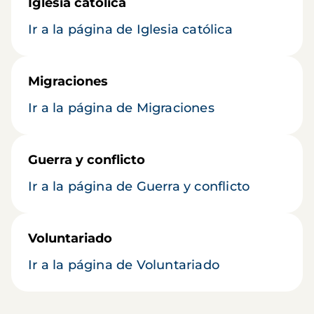
Iglesia católica
Ir a la página de Iglesia católica
Migraciones
Ir a la página de Migraciones
Guerra y conflicto
Ir a la página de Guerra y conflicto
Voluntariado
Ir a la página de Voluntariado