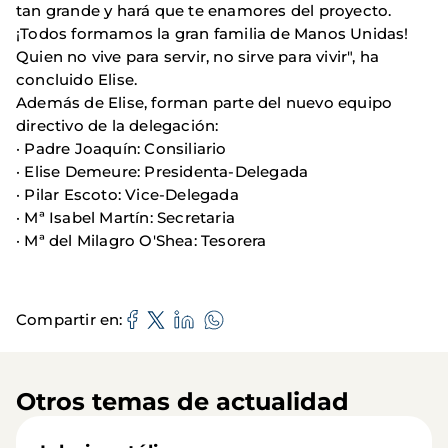
tan grande y hará que te enamores del proyecto.
¡Todos formamos la gran familia de Manos Unidas!
Quien no vive para servir, no sirve para vivir", ha
concluido Elise.
Además de Elise, forman parte del nuevo equipo
directivo de la delegación:
· Padre Joaquín: Consiliario
· Elise Demeure: Presidenta-Delegada
· Pilar Escoto: Vice-Delegada
· Mª Isabel Martín: Secretaria
· Mª del Milagro O'Shea: Tesorera
Compartir en
Otros temas de actualidad