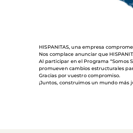
HISPANITAS, una empresa comprometida 
Nos complace anunciar que HISPANITA
Al participar en el Programa “Somos 
promueven cambios estructurales para 
Gracias por vuestro compromiso.
¡Juntos, construimos un mundo más j