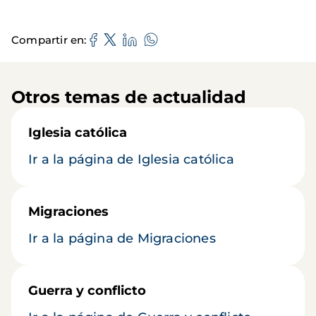
Compartir en
Otros temas de actualidad
Iglesia católica
Ir a la página de Iglesia católica
Migraciones
Ir a la página de Migraciones
Guerra y conflicto