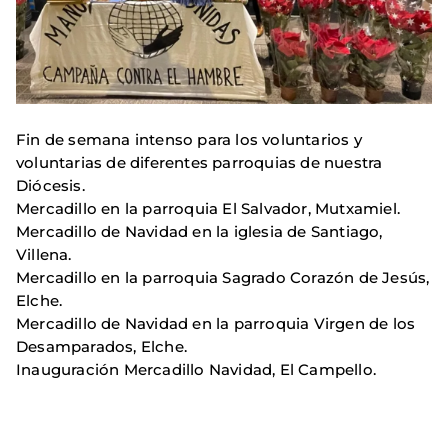
Fin de semana intenso para los voluntarios y
voluntarias de diferentes parroquias de nuestra
Diócesis.
Mercadillo en la parroquia El Salvador, Mutxamiel.
Mercadillo de Navidad en la iglesia de Santiago,
Villena.
Mercadillo en la parroquia Sagrado Corazón de Jesús,
Elche.
Mercadillo de Navidad en la parroquia Virgen de los
Desamparados, Elche.
Inauguración Mercadillo Navidad, El Campello.