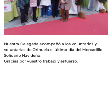
Nuestra Delegada acompañó a los voluntarios y
voluntarias de Orihuela el último día del Mercadillo
Solidario Navideño.
Gracias por vuestro trabajo y esfuerzo.