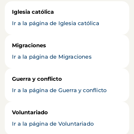
Iglesia católica
Ir a la página de Iglesia católica
Migraciones
Ir a la página de Migraciones
Guerra y conflicto
Ir a la página de Guerra y conflicto
Voluntariado
Ir a la página de Voluntariado