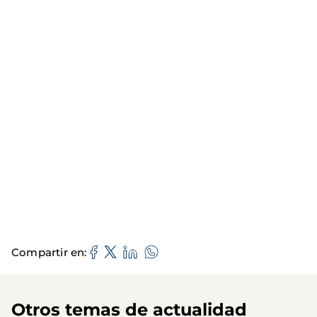
Compartir en
Otros temas de actualidad