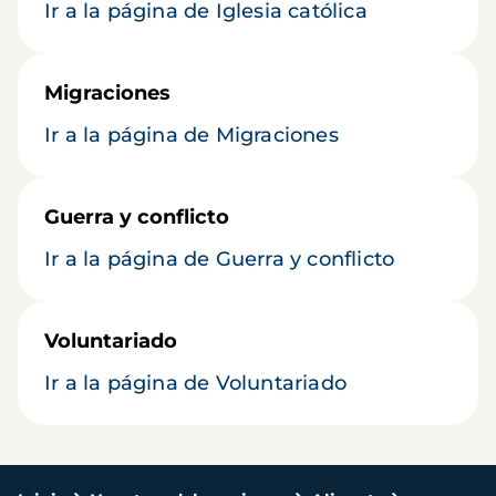
Ir a la página de Iglesia católica
Migraciones
Ir a la página de Migraciones
Guerra y conflicto
Ir a la página de Guerra y conflicto
Voluntariado
Ir a la página de Voluntariado