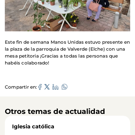
Este fin de semana Manos Unidas estuvo presente en
la plaza de la parroquia de Valverde (Elche) con una
mesa petitoria ¡Gracias a todas las personas que
habéis colaborado!
Compartir en
Otros temas de actualidad
Iglesia católica