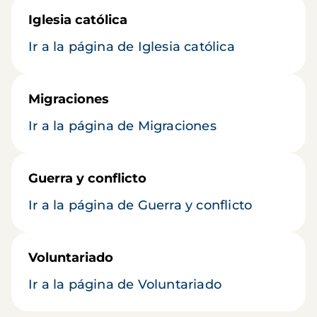
Iglesia católica
Ir a la página de Iglesia católica
Migraciones
Ir a la página de Migraciones
Guerra y conflicto
Ir a la página de Guerra y conflicto
Voluntariado
Ir a la página de Voluntariado