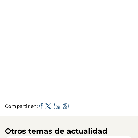
Compartir en
Otros temas de actualidad