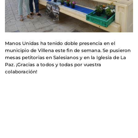
Manos Unidas ha tenido doble presencia en el
municipio de Villena este fin de semana. Se pusieron
mesas petitorias en Salesianos y en la Iglesia de La
Paz. ¡Gracias a todos y todas por vuestra
colaboración!