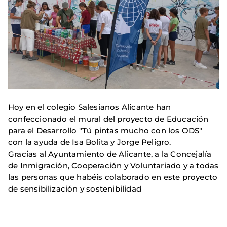
Hoy en el colegio Salesianos Alicante han
confeccionado el mural del proyecto de Educación
para el Desarrollo "Tú pintas mucho con los ODS"
con la ayuda de Isa Bolita y Jorge Peligro.
Gracias al Ayuntamiento de Alicante, a la Concejalía
de Inmigración, Cooperación y Voluntariado y a todas
las personas que habéis colaborado en este proyecto
de sensibilización y sostenibilidad