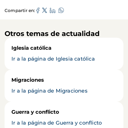
Compartir en
Otros temas de actualidad
Iglesia católica
Ir a la página de Iglesia católica
Migraciones
Ir a la página de Migraciones
Guerra y conflicto
Ir a la página de Guerra y conflicto