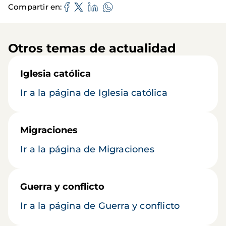
Compartir en
Otros temas de actualidad
Iglesia católica
Ir a la página de Iglesia católica
Migraciones
Ir a la página de Migraciones
Guerra y conflicto
Ir a la página de Guerra y conflicto