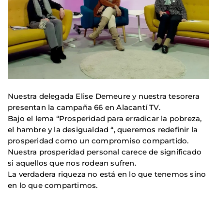
Nuestra delegada Elise Demeure y nuestra tesorera
presentan la campaña 66 en Alacantí TV.
Bajo el lema “Prosperidad para erradicar la pobreza,
el hambre y la desigualdad “, queremos redefinir la
prosperidad como un compromiso compartido.
Nuestra prosperidad personal carece de significado
si aquellos que nos rodean sufren.
La verdadera riqueza no está en lo que tenemos sino
en lo que compartimos.