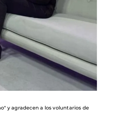
" y agradecen a los voluntarios de