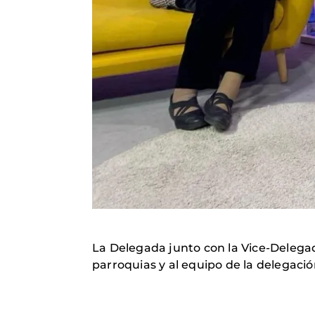
La Delegada junto con la Vice-Delega
parroquias y al equipo de la delegació