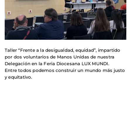
Taller “Frente a la desigualdad, equidad”, impartido
por dos voluntarios de Manos Unidas de nuestra
Delegación en la Feria Diocesana LUX MUNDI.
Entre todos podemos construir un mundo más justo
y equitativo.