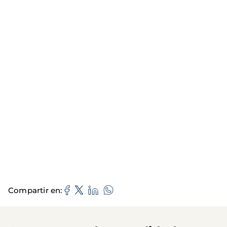
Compartir en