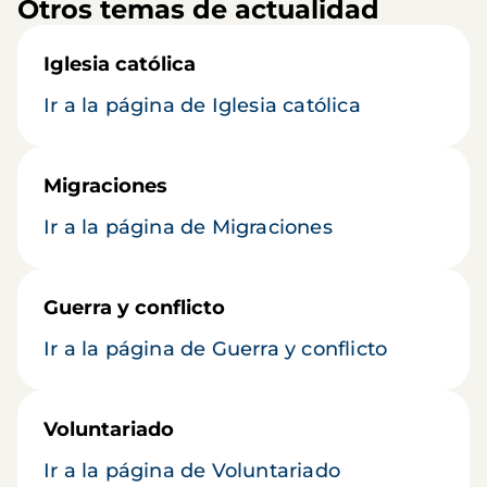
Otros temas de actualidad
Iglesia católica
Ir a la página de Iglesia católica
Migraciones
Ir a la página de Migraciones
Guerra y conflicto
Ir a la página de Guerra y conflicto
Voluntariado
Ir a la página de Voluntariado