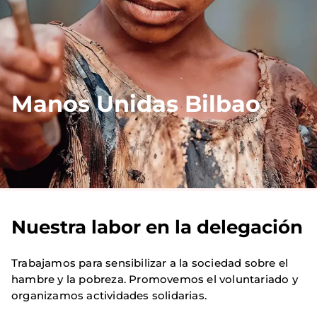
Manos Unidas Bilbao
Nuestra labor en la delegación
Trabajamos para sensibilizar a la sociedad sobre el
hambre y la pobreza. Promovemos el voluntariado y
organizamos actividades solidarias.