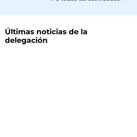
Últimas noticias de la
delegación