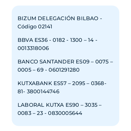
BIZUM DELEGACIÓN BILBAO -
Código 02141
BBVA ES36 - 0182 - 1300 – 14 -
0013318006
BANCO SANTANDER ES09 – 0075 –
0005 – 69 - 0601291280
KUTXABANK ES57 – 2095 – 0368-
81- 3800144746
LABORAL KUTXA ES90 – 3035 –
0083 – 23 - 0830005644