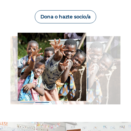
Dona o hazte socio/a
Imagen