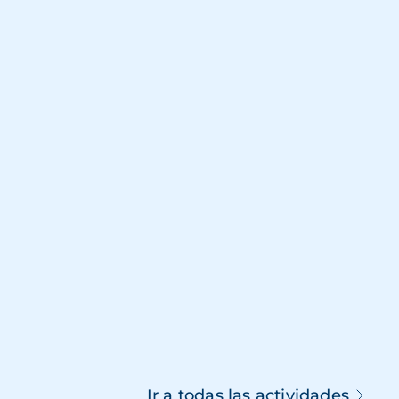
Ir a todas las actividades