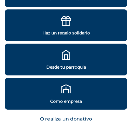
Haz un regalo solidario
Desde tu parroquia
Como empresa
O realiza un donativo