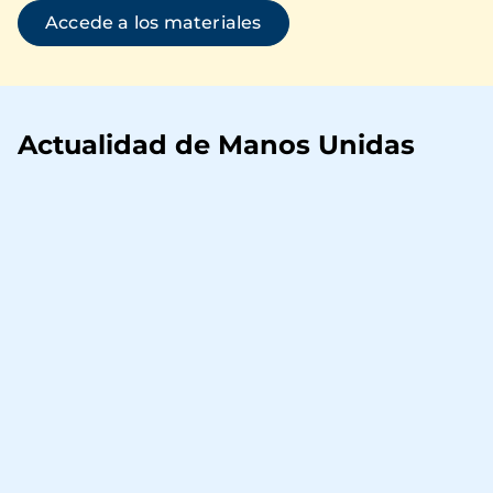
Accede a los materiales
Actualidad de Manos Unidas