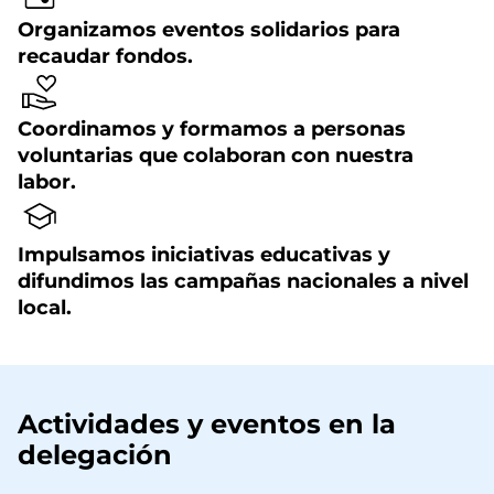
Organizamos eventos solidarios para
recaudar fondos.
Coordinamos y formamos a personas
voluntarias que colaboran con nuestra
labor.
Impulsamos iniciativas educativas y
difundimos las campañas nacionales a nivel
local.
Actividades y eventos en la
delegación