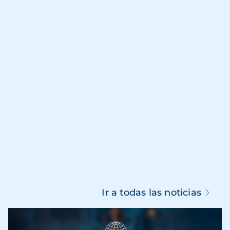
Ir a todas las noticias
Imagen