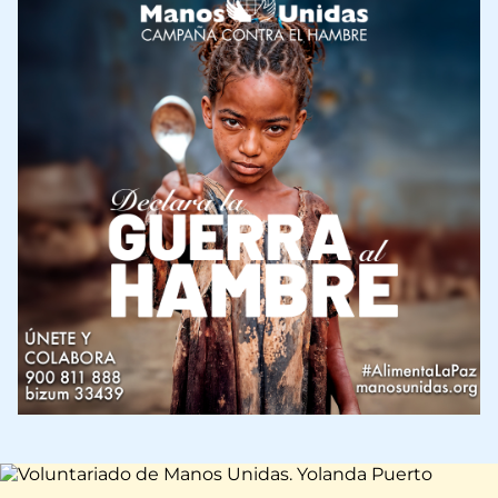
Imagen