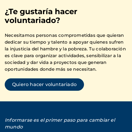
¿Te gustaría hacer
voluntariado?
Necesitamos personas comprometidas que quieran
dedicar su tiempo y talento a apoyar quienes sufren
la injusticia del hambre y la pobreza. Tu colaboración
es clave para organizar actividades, sensibilizar a la
sociedad y dar vida a proyectos que generan
oportunidades donde más se necesitan.
Quiero hacer voluntariado
Informarse es el primer paso para cambiar el
mundo