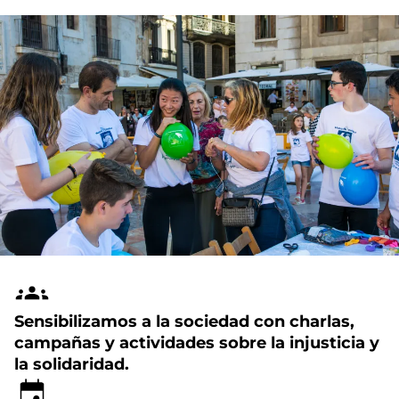
Sensibilizamos a la sociedad con charlas,
campañas y actividades sobre la injusticia y
la solidaridad.