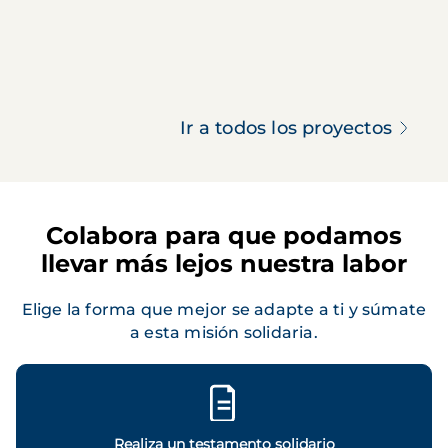
Ir a todos los proyectos
Colabora para que podamos
llevar más lejos nuestra labor
Elige la forma que mejor se adapte a ti y súmate
a esta misión solidaria.
Realiza un testamento solidario