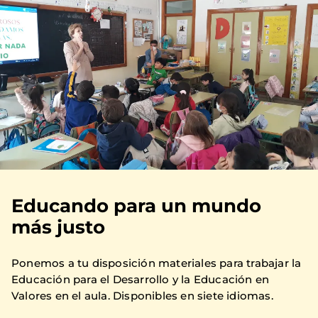
Educando para un mundo
más justo
Ponemos a tu disposición materiales para trabajar la
Educación para el Desarrollo y la Educación en
Valores en el aula. Disponibles en siete idiomas.