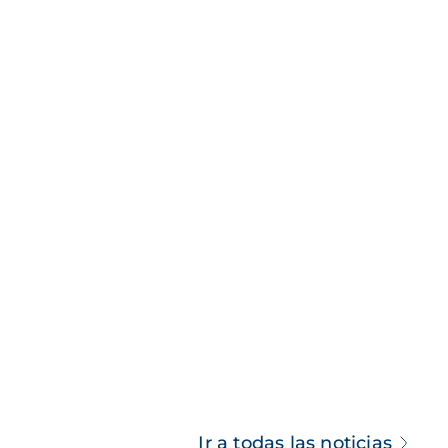
Ir a todas las noticias