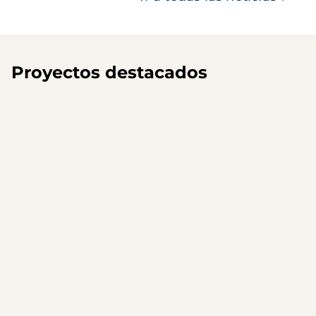
Proyectos destacados