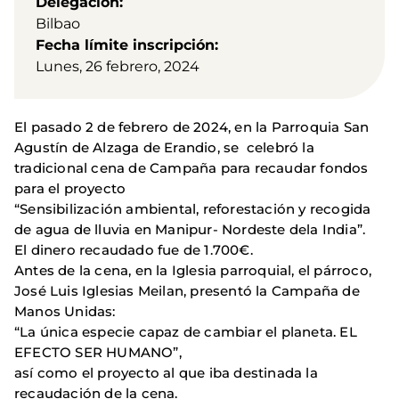
Delegación
Bilbao
Fecha límite inscripción
Lunes, 26 febrero, 2024
El pasado 2 de febrero de 2024, en la Parroquia San
Agustín de Alzaga de Erandio, se celebró la
tradicional cena de Campaña para recaudar fondos
para el proyecto
“Sensibilización ambiental, reforestación y recogida
de agua de lluvia en Manipur- Nordeste dela India”.
El dinero recaudado fue de 1.700€.
Antes de la cena, en la Iglesia parroquial, el párroco,
José Luis Iglesias Meilan, presentó la Campaña de
Manos Unidas:
“La única especie capaz de cambiar el planeta. EL
EFECTO SER HUMANO”,
así como el proyecto al que iba destinada la
recaudación de la cena.