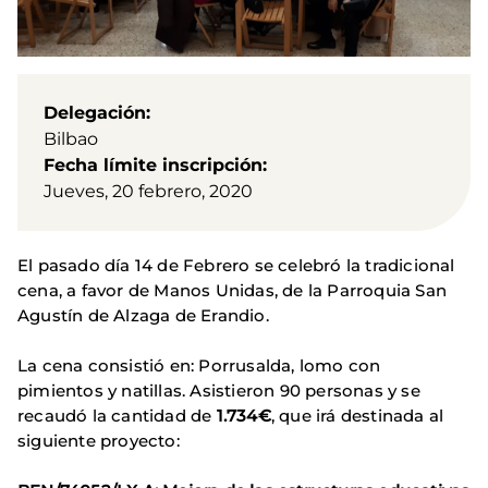
Delegación
Bilbao
Fecha límite inscripción
Jueves, 20 febrero, 2020
El pasado día 14 de Febrero se celebró la tradicional
cena, a favor de Manos Unidas, de la Parroquia San
Agustín de Alzaga de Erandio.
La cena consistió en: Porrusalda, lomo con
pimientos y natillas. Asistieron 90 personas y se
recaudó la cantidad de
1.734€
, que irá destinada al
siguiente proyecto: